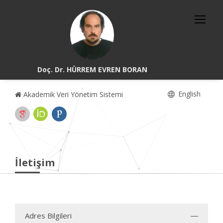
Doç. Dr. HÜRREM EVREN BORAN
English
Akademik Veri Yönetim Sistemi
İletişim
Adres Bilgileri