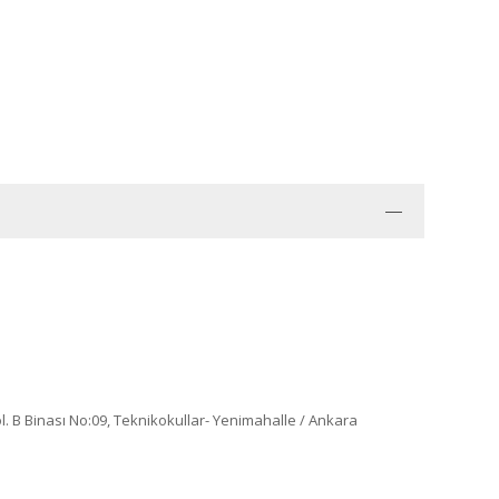
öl. B Binası No:09, Teknikokullar- Yenimahalle / Ankara