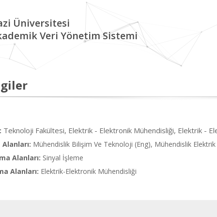
zi Üniversitesi
kademik Veri Yönetim Sistemi
giler
Teknoloji Fakültesi, Elektrik - Elektronik Mühendisliği, Elektrik - 
:
Alanları:
Mühendislik Bilişim Ve Teknoloji (Eng), Mühendislik Elektrik
ma Alanları:
Sinyal İşleme
ma Alanları:
Elektrik-Elektronik Mühendisliği