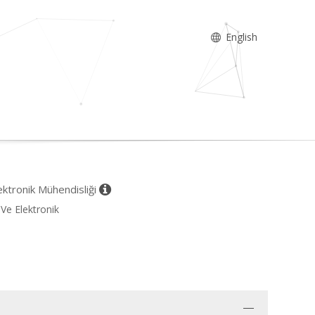
English
Elektronik Mühendisliği
 Ve Elektronik