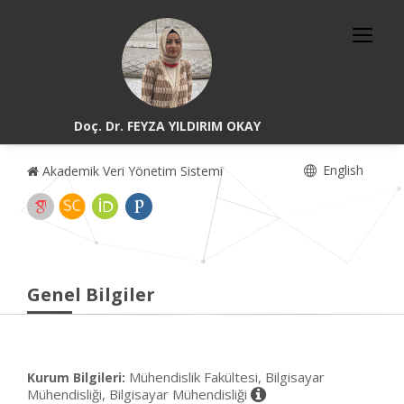
Doç. Dr. FEYZA YILDIRIM OKAY
English
Akademik Veri Yönetim Sistemi
Genel Bilgiler
Mühendislik Fakültesi, Bilgisayar
Kurum Bilgileri:
Mühendisliği, Bilgisayar Mühendisliği