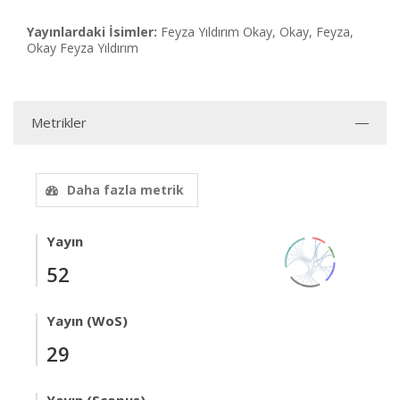
Yayınlardaki İsimler:
Feyza Yıldırım Okay, Okay, Feyza,
Okay Feyza Yıldırım
Metrikler
Daha fazla metrik
Yayın
52
Yayın (WoS)
29