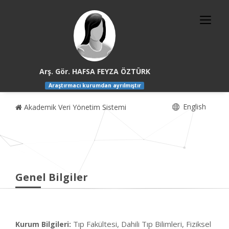
Arş. Gör. HAFSA FEYZA ÖZTÜRK
Araştırmacı kurumdan ayrılmıştır
English
Akademik Veri Yönetim Sistemi
Genel Bilgiler
Tıp Fakültesi, Dahili Tıp Bilimleri, Fiziksel
Kurum Bilgileri: