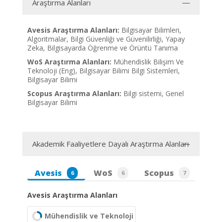
Araştırma Alanları
Avesis Araştırma Alanları:
Bilgisayar Bilimleri,
Algoritmalar, Bilgi Güvenliği ve Güvenilirliği, Yapay
Zeka, Bilgisayarda Öğrenme ve Örüntü Tanıma
WoS Araştırma Alanları:
Mühendislik Bilişim Ve
Teknoloji (Eng), Bilgisayar Bilimi Bilgi Sistemleri,
Bilgisayar Bilimi
Scopus Araştırma Alanları:
Bilgi sistemi, Genel
Bilgisayar Bilimi
Akademik Faaliyetlere Dayalı Araştırma Alanları
Avesis
WoS
Scopus
6
6
7
Avesis Araştırma Alanları
Mühendislik ve Teknoloji