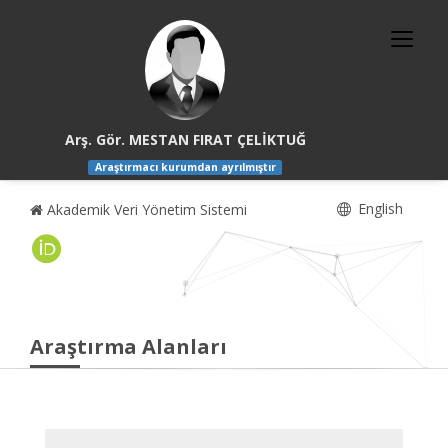
Arş. Gör. MESTAN FIRAT ÇELİKTUĞ
Araştırmacı kurumdan ayrılmıştır
English
Akademik Veri Yönetim Sistemi
Araştırma Alanları