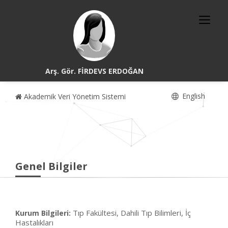
Arş. Gör. FİRDEVS ERDOĞAN
English
Akademik Veri Yönetim Sistemi
Genel Bilgiler
Tıp Fakültesi, Dahili Tıp Bilimleri, İç
Kurum Bilgileri:
Hastalıkları