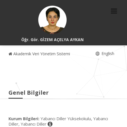
Öğr. Gör. GİZEM AÇELYA AYKAN
English
Akademik Veri Yönetim Sistemi
Genel Bilgiler
Yabancı Diller Yüksekokulu, Yabancı
Kurum Bilgileri:
Diller, Yabancı Diller