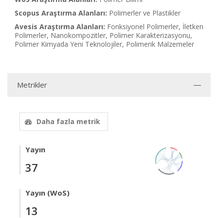
Scopus Araştırma Alanları:
Polimerler ve Plastikler
Avesis Araştırma Alanları:
Fonksiyonel Polimerler, İletken
Polimerler, Nanokompozitler, Polimer Karakterizasyonu,
Polimer Kimyada Yeni Teknolojiler, Polimerik Malzemeler
Metrikler
Daha fazla metrik
Yayın
37
Yayın (WoS)
13