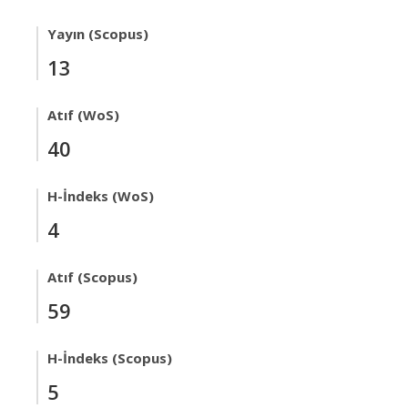
Yayın (Scopus)
13
Atıf (WoS)
40
H-İndeks (WoS)
4
Atıf (Scopus)
59
H-İndeks (Scopus)
5