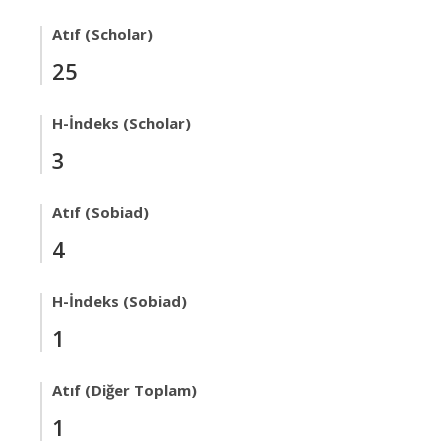
Atıf (Scholar)
25
H-İndeks (Scholar)
3
Atıf (Sobiad)
4
H-İndeks (Sobiad)
1
Atıf (Diğer Toplam)
1