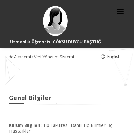
Uzmanlık Öğrencisi GÖKSU DUYGU BAŞTUĞ
English
Akademik Veri Yönetim Sistemi
Genel Bilgiler
Tıp Fakültesi, Dahili Tıp Bilimleri, İç
Kurum Bilgileri:
Hastalıkları