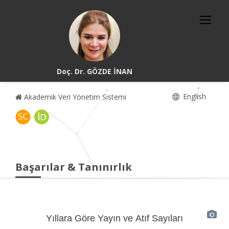
Doç. Dr. GÖZDE İNAN
English
Akademik Veri Yönetim Sistemi
Başarılar & Tanınırlık
Yıllara Göre Yayın ve Atıf Sayıları