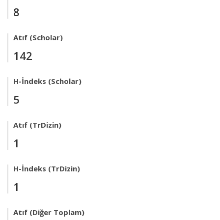
8
Atıf (Scholar)
142
H-İndeks (Scholar)
5
Atıf (TrDizin)
1
H-İndeks (TrDizin)
1
Atıf (Diğer Toplam)