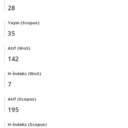
28
Yayın (Scopus)
35
Atıf (WoS)
142
H-İndeks (WoS)
7
Atıf (Scopus)
195
H-İndeks (Scopus)