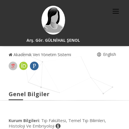
Arş. Gör. GÜLNİHAL ŞENOL
English
Akademik Veri Yönetim Sistemi
Genel Bilgiler
Tıp Fakültesi, Temel Tıp Bilimleri,
Kurum Bilgileri:
Histoloji Ve Embriyoloji