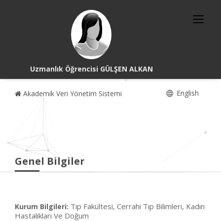
Uzmanlık Öğrencisi GÜLŞEN ALKAN
English
Akademik Veri Yönetim Sistemi
Genel Bilgiler
Tıp Fakültesi, Cerrahi Tıp Bilimleri, Kadın
Kurum Bilgileri:
Hastalıkları Ve Doğum