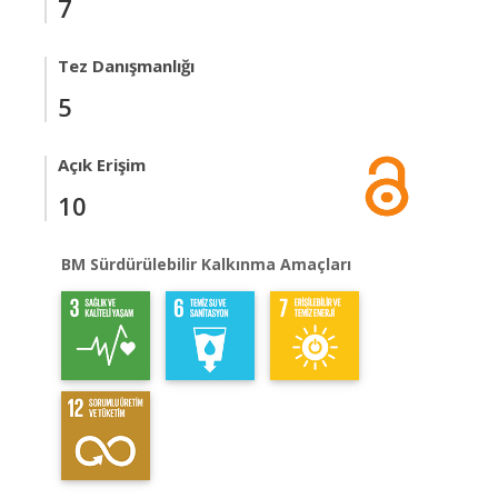
7
Tez Danışmanlığı
5
Açık Erişim
10
BM Sürdürülebilir Kalkınma Amaçları