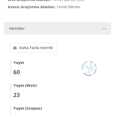
Avesis Araştırma Alanları:
Temel Bilimler
Metrikler
Daha fazla metrik
Yayın
60
Yayın (WoS)
23
Yayın (Scopus)