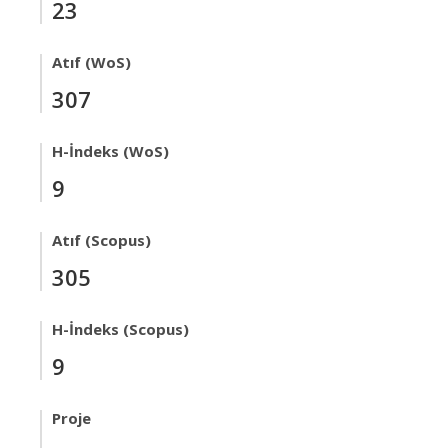
23
Atıf (WoS)
307
H-İndeks (WoS)
9
Atıf (Scopus)
305
H-İndeks (Scopus)
9
Proje