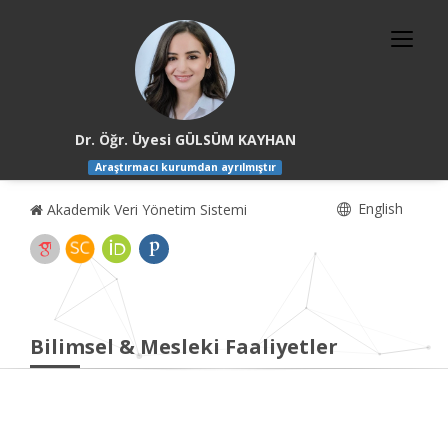
Dr. Öğr. Üyesi GÜLSÜM KAYHAN
Araştırmacı kurumdan ayrılmıştır
English
Akademik Veri Yönetim Sistemi
Bilimsel & Mesleki Faaliyetler