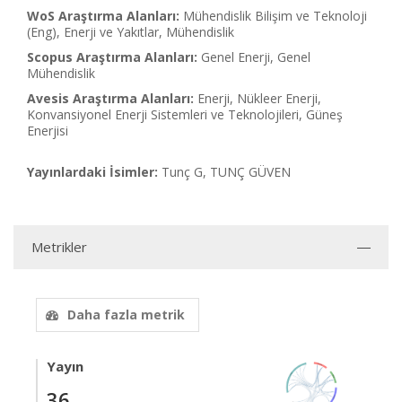
WoS Araştırma Alanları:
Mühendislik Bilişim ve Teknoloji
(Eng), Enerji ve Yakıtlar, Mühendislik
Scopus Araştırma Alanları:
Genel Enerji, Genel
Mühendislik
Avesis Araştırma Alanları:
Enerji, Nükleer Enerji,
Konvansiyonel Enerji Sistemleri ve Teknolojileri, Güneş
Enerjisi
Yayınlardaki İsimler:
Tunç G, TUNÇ GÜVEN
Metrikler
Daha fazla metrik
Yayın
36