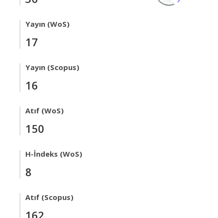
Yayın (WoS)
17
Yayın (Scopus)
16
Atıf (WoS)
150
H-İndeks (WoS)
8
Atıf (Scopus)
162