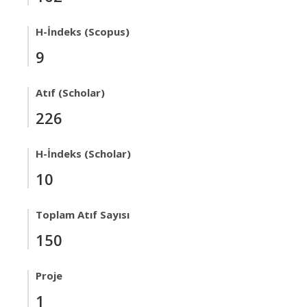
H-İndeks (Scopus)
9
Atıf (Scholar)
226
H-İndeks (Scholar)
10
Toplam Atıf Sayısı
150
Proje
1