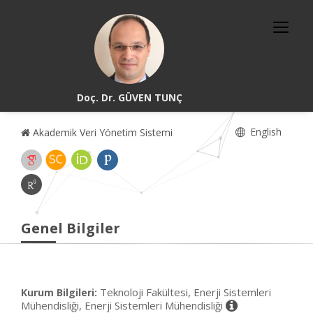
Doç. Dr. GÜVEN TUNÇ
English
Akademik Veri Yönetim Sistemi
Genel Bilgiler
Teknoloji Fakültesi, Enerji Sistemleri
Kurum Bilgileri:
Mühendisliği, Enerji Sistemleri Mühendisliği