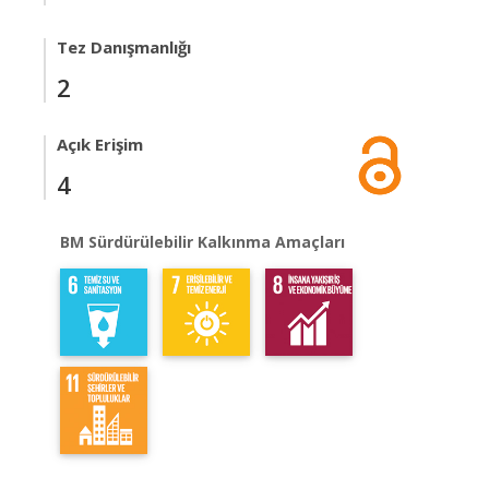
Tez Danışmanlığı
2
Açık Erişim
4
BM Sürdürülebilir Kalkınma Amaçları