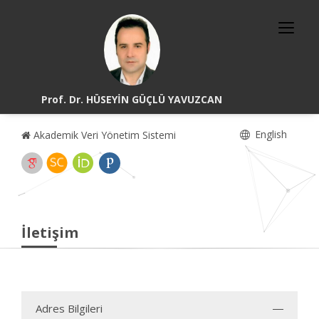
Prof. Dr. HÜSEYİN GÜÇLÜ YAVUZCAN
English
Akademik Veri Yönetim Sistemi
İletişim
Adres Bilgileri