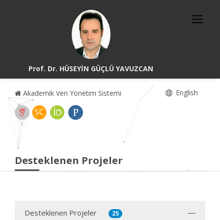
Prof. Dr. HÜSEYİN GÜÇLÜ YAVUZCAN
English
Akademik Veri Yönetim Sistemi
Desteklenen Projeler
Desteklenen Projeler
25