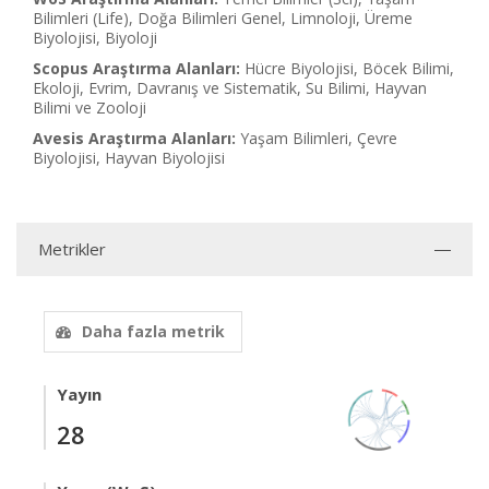
Bilimleri (Life), Doğa Bilimleri Genel, Limnoloji, Üreme
Biyolojisi, Biyoloji
Scopus Araştırma Alanları:
Hücre Biyolojisi, Böcek Bilimi,
Ekoloji, Evrim, Davranış ve Sistematik, Su Bilimi, Hayvan
Bilimi ve Zooloji
Avesis Araştırma Alanları:
Yaşam Bilimleri, Çevre
Biyolojisi, Hayvan Biyolojisi
Metrikler
Daha fazla metrik
Yayın
28