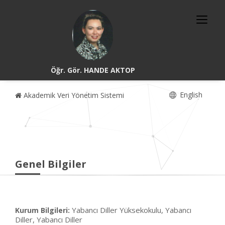
Öğr. Gör. HANDE AKTOP
English
Akademik Veri Yönetim Sistemi
Genel Bilgiler
Yabancı Diller Yüksekokulu, Yabancı
Kurum Bilgileri:
Diller, Yabancı Diller