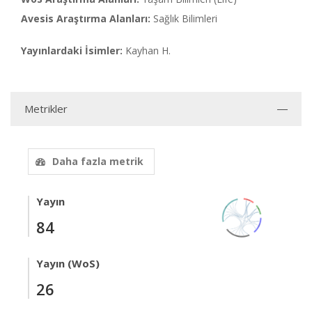
Avesis Araştırma Alanları:
Sağlık Bilimleri
Yayınlardaki İsimler:
Kayhan H.
Metrikler
Daha fazla metrik
Yayın
84
Yayın (WoS)
26