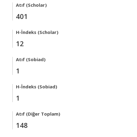
Atıf (Scholar)
401
H-İndeks (Scholar)
12
Atıf (Sobiad)
1
H-İndeks (Sobiad)
1
Atıf (Diğer Toplam)
148