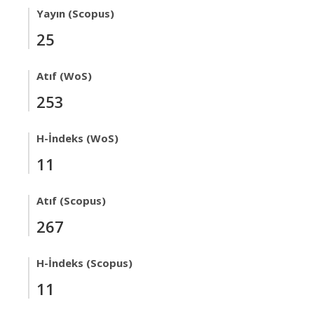
Yayın (Scopus)
25
Atıf (WoS)
253
H-İndeks (WoS)
11
Atıf (Scopus)
267
H-İndeks (Scopus)
11