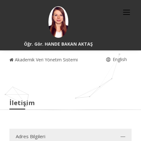
Öğr. Gör. HANDE BAKAN AKTAŞ
English
Akademik Veri Yönetim Sistemi
İletişim
Adres Bilgileri