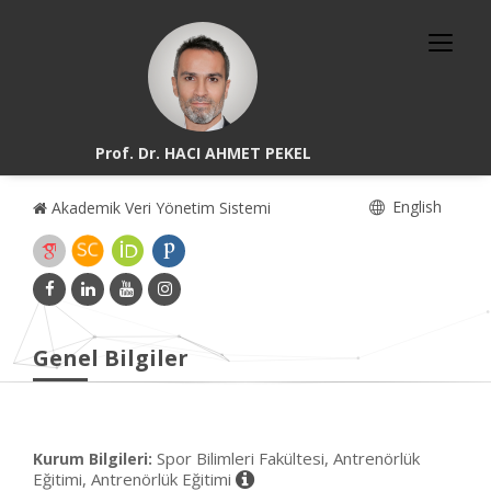
Prof. Dr. HACI AHMET PEKEL
English
Akademik Veri Yönetim Sistemi
Genel Bilgiler
Spor Bilimleri Fakültesi, Antrenörlük
Kurum Bilgileri:
Eğitimi, Antrenörlük Eğitimi