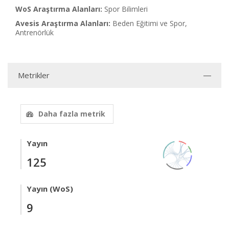
WoS Araştırma Alanları:
Spor Bilimleri
Avesis Araştırma Alanları:
Beden Eğitimi ve Spor,
Antrenörlük
Metrikler
Daha fazla metrik
Yayın
125
Yayın (WoS)
9