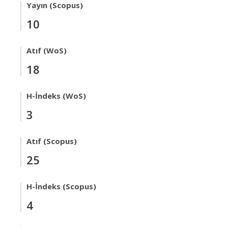
Yayın (Scopus)
10
Atıf (WoS)
18
H-İndeks (WoS)
3
Atıf (Scopus)
25
H-İndeks (Scopus)
4