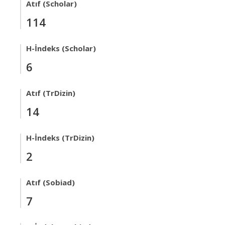
Atıf (Scholar)
114
H-İndeks (Scholar)
6
Atıf (TrDizin)
14
H-İndeks (TrDizin)
2
Atıf (Sobiad)
7