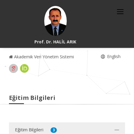
Prof. Dr. HALİL ARIK
English
Akademik Veri Yönetim Sistemi
Eğitim Bilgileri
Eğitim Bilgileri
3