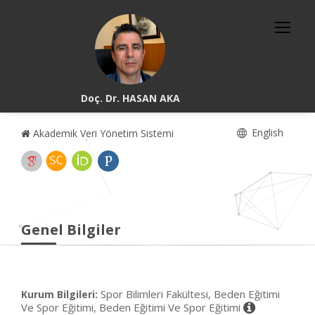
Doç. Dr. HASAN AKA
English
Akademik Veri Yönetim Sistemi
Genel Bilgiler
Spor Bilimleri Fakültesi, Beden Eğitimi
Kurum Bilgileri:
Ve Spor Eğitimi, Beden Eğitimi Ve Spor Eğitimi