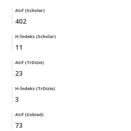
Atıf (Scholar)
402
H-İndeks (Scholar)
11
Atıf (TrDizin)
23
H-İndeks (TrDizin)
3
Atıf (Sobiad)
73