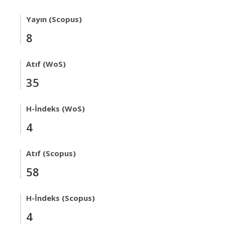
Yayın (Scopus)
8
Atıf (WoS)
35
H-İndeks (WoS)
4
Atıf (Scopus)
58
H-İndeks (Scopus)
4