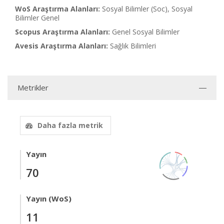
WoS Araştırma Alanları:
Sosyal Bilimler (Soc), Sosyal
Bilimler Genel
Scopus Araştırma Alanları:
Genel Sosyal Bilimler
Avesis Araştırma Alanları:
Sağlık Bilimleri
Metrikler
Daha fazla metrik
Yayın
70
Yayın (WoS)
11