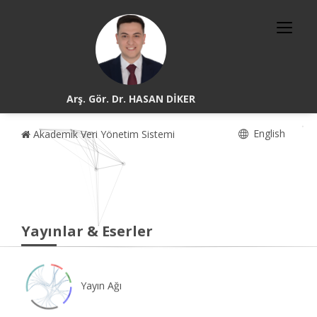
Arş. Gör. Dr. HASAN DİKER
English
Akademik Veri Yönetim Sistemi
Yayınlar & Eserler
Yayın Ağı