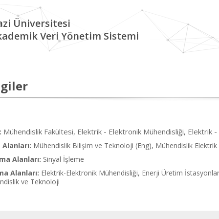
zi Üniversitesi
kademik Veri Yönetim Sistemi
giler
Mühendislik Fakültesi, Elektrik - Elektronik Mühendisliği, Elektrik 
:
Alanları:
Mühendislik Bilişim ve Teknoloji (Eng), Mühendislik Elektrik
ma Alanları:
Sinyal İşleme
ma Alanları:
Elektrik-Elektronik Mühendisliği, Enerji Üretim İstasyonlar
ndislik ve Teknoloji