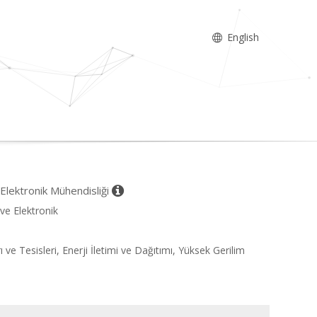
English
- Elektronik Mühendisliği
 ve Elektronik
ı ve Tesisleri, Enerji İletimi ve Dağıtımı, Yüksek Gerilim