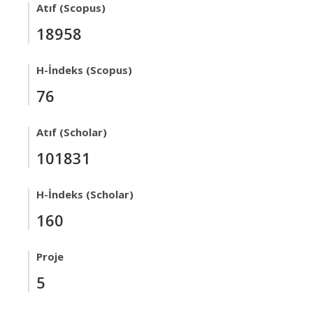
Atıf (Scopus)
18958
H-İndeks (Scopus)
76
Atıf (Scholar)
101831
H-İndeks (Scholar)
160
Proje
5