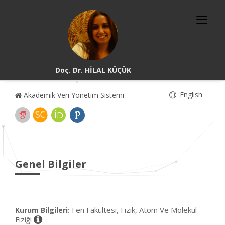
Doç. Dr. HİLAL KÜÇÜK
English
Akademik Veri Yönetim Sistemi
Genel Bilgiler
Fen Fakültesi, Fizik, Atom Ve Molekül
Kurum Bilgileri:
Fiziği