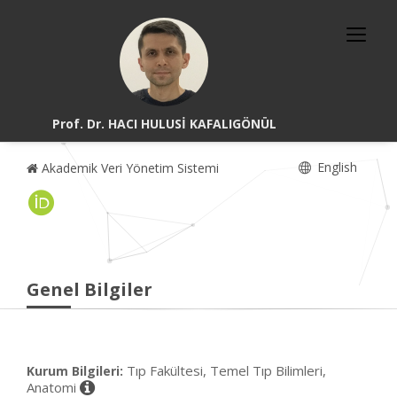
Prof. Dr. HACI HULUSİ KAFALIGÖNÜL
English
Akademik Veri Yönetim Sistemi
Genel Bilgiler
Tıp Fakültesi, Temel Tıp Bilimleri,
Kurum Bilgileri:
Anatomi