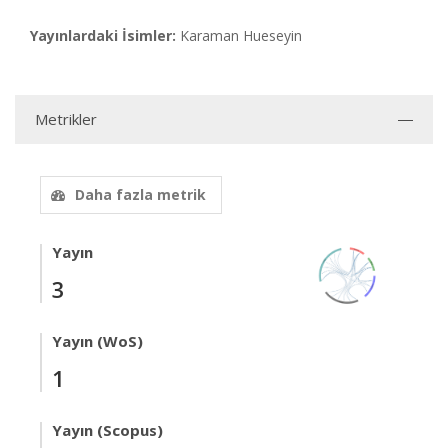
Yayınlardaki İsimler:
Karaman Hueseyin
Metrikler
Daha fazla metrik
Yayın
3
Yayın (WoS)
1
Yayın (Scopus)