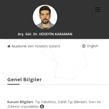
Arş. Gör. Dr. HÜSEYİN KARAMAN
English
Akademik Veri Yönetim Sistemi
Genel Bilgiler
Tıp Fakültesi, Dahili Tıp Bilimleri, Deri Ve
Kurum Bilgileri:
Zührevi Hastalıkları