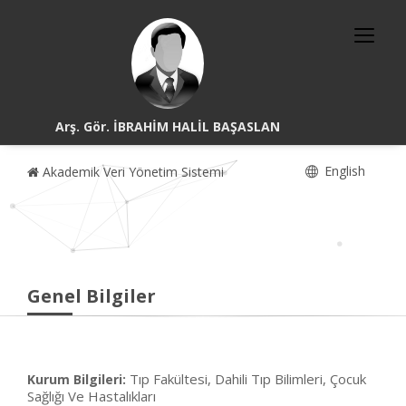
Arş. Gör. İBRAHİM HALİL BAŞASLAN
English
Akademik Veri Yönetim Sistemi
Genel Bilgiler
Tıp Fakültesi, Dahili Tıp Bilimleri, Çocuk
Kurum Bilgileri:
Sağlığı Ve Hastalıkları