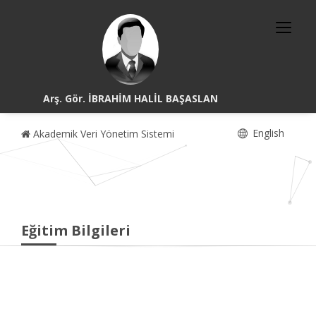
Arş. Gör. İBRAHİM HALİL BAŞASLAN
English
Akademik Veri Yönetim Sistemi
Eğitim Bilgileri