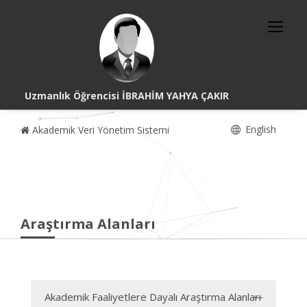
Uzmanlık Öğrencisi İBRAHİM YAHYA ÇAKIR
English
Akademik Veri Yönetim Sistemi
Araştırma Alanları
Akademik Faaliyetlere Dayalı Araştırma Alanları