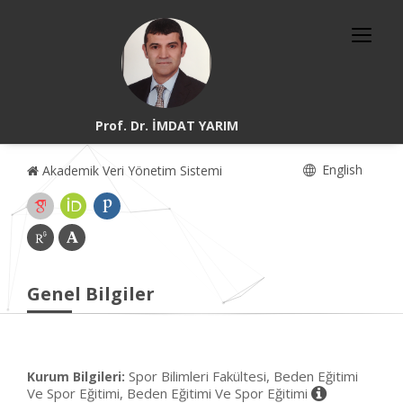
Prof. Dr. İMDAT YARIM
English
Akademik Veri Yönetim Sistemi
Genel Bilgiler
Spor Bilimleri Fakültesi, Beden Eğitimi
Kurum Bilgileri:
Ve Spor Eğitimi, Beden Eğitimi Ve Spor Eğitimi