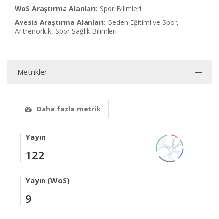
WoS Araştırma Alanları:
Spor Bilimleri
Avesis Araştırma Alanları:
Beden Eğitimi ve Spor,
Antrenörlük, Spor Sağlık Bilimleri
Metrikler
Daha fazla metrik
Yayın
122
Yayın (WoS)
9