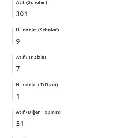
Atıf (Scholar)
301
H-İndeks (Scholar)
9
Atıf (TrDizin)
7
H-İndeks (TrDizin)
1
Atıf (Diğer Toplam)
51