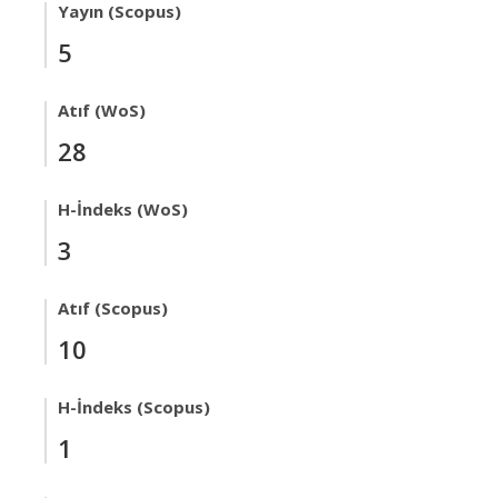
Yayın (Scopus)
5
Atıf (WoS)
28
H-İndeks (WoS)
3
Atıf (Scopus)
10
H-İndeks (Scopus)
1