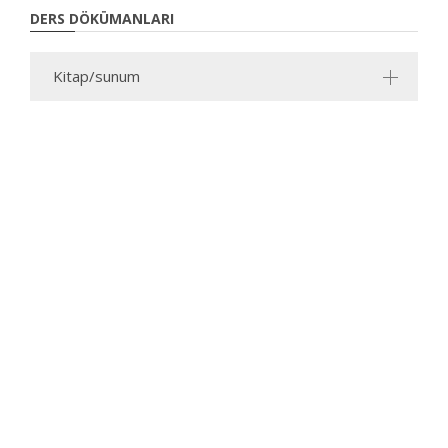
DERS DÖKÜMANLARI
Kitap/sunum