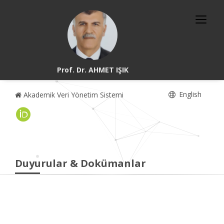
Prof. Dr. AHMET IŞIK
English
Akademik Veri Yönetim Sistemi
Duyurular & Dokümanlar