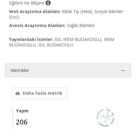
Eğitimi Ve Bilişimi
WoS Araştırma Alanları:
Klinik Tıp (Med), Sosyal Bilimler
(Soc)
Avesis Araştırma Alanları:
Sağlık Bilimleri
Yayınlardaki İsimler:
ISIL IREM BUDAKOGLU, IREM
BUDAKOGLU, ISIL BUDAKOGLU
Metrikler
Daha fazla metrik
Yayın
206