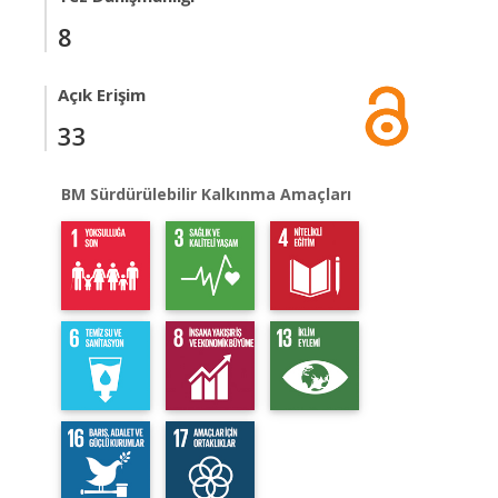
8
Açık Erişim
33
BM Sürdürülebilir Kalkınma Amaçları