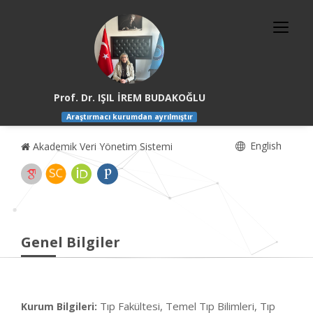
Prof. Dr. IŞIL İREM BUDAKOĞLU
Araştırmacı kurumdan ayrılmıştır
English
Akademik Veri Yönetim Sistemi
Genel Bilgiler
Tıp Fakültesi, Temel Tıp Bilimleri, Tıp
Kurum Bilgileri: