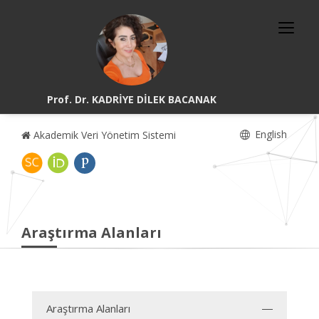
Prof. Dr. KADRİYE DİLEK BACANAK
English
Akademik Veri Yönetim Sistemi
Araştırma Alanları
Araştırma Alanları