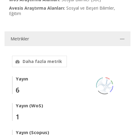
Avesis Araştırma Alanları:
Sosyal ve Beşeri Bilimler,
Eğitim
Metrikler
Daha fazla metrik
Yayın
6
Yayın (WoS)
1
Yayın (Scopus)