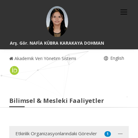
Arş. Gör. NAFİA KÜBRA KARAKAYA DOHMAN
English
Akademik Veri Yönetim Sistemi
Bilimsel & Mesleki Faaliyetler
Etkinlik Organizasyonlarındaki Görevler
1