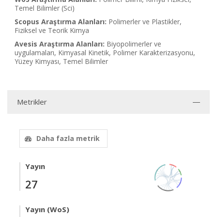
Temel Bilimler (Sci)
Scopus Araştırma Alanları:
Polimerler ve Plastikler,
Fiziksel ve Teorik Kimya
Avesis Araştırma Alanları:
Biyopolimerler ve
uygulamaları, Kimyasal Kinetik, Polimer Karakterizasyonu,
Yüzey Kimyası, Temel Bilimler
Metrikler
Daha fazla metrik
Yayın
27
Yayın (WoS)