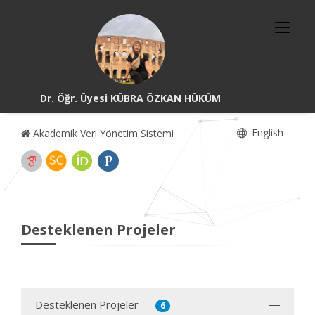
Dr. Öğr. Üyesi KÜBRA ÖZKAN HÜKÜM
English
Akademik Veri Yönetim Sistemi
Desteklenen Projeler
Desteklenen Projeler
6