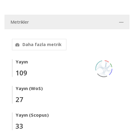
Metrikler
Daha fazla metrik
Yayın
109
Yayın (WoS)
27
Yayın (Scopus)
33