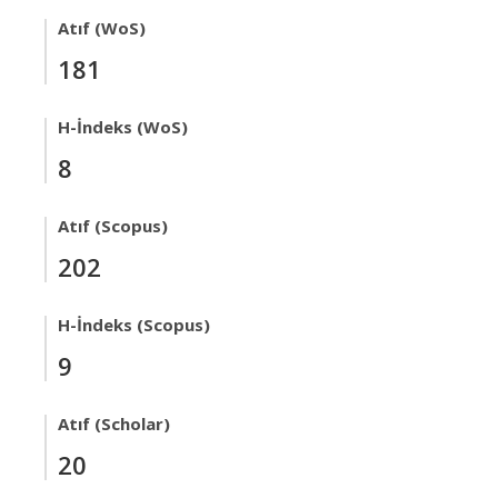
Atıf (WoS)
181
H-İndeks (WoS)
8
Atıf (Scopus)
202
H-İndeks (Scopus)
9
Atıf (Scholar)
20