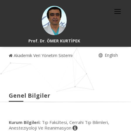
Prof. Dr. ÖMER KURTİPEK
English
Akademik Veri Yönetim Sistemi
Genel Bilgiler
Tıp Fakültesi, Cerrahi Tıp Bilimleri,
Kurum Bilgileri:
Anesteziyoloji Ve Reanimasyon