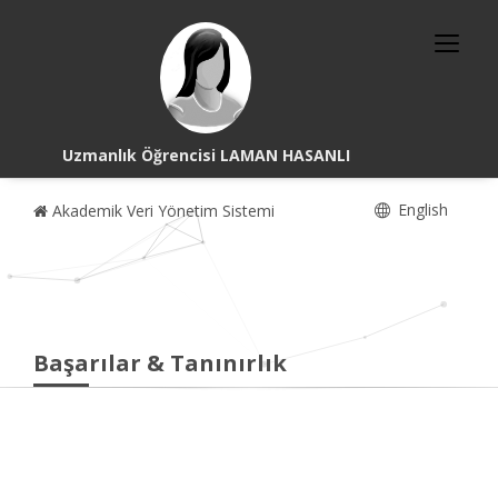
Uzmanlık Öğrencisi LAMAN HASANLI
English
Akademik Veri Yönetim Sistemi
Başarılar & Tanınırlık