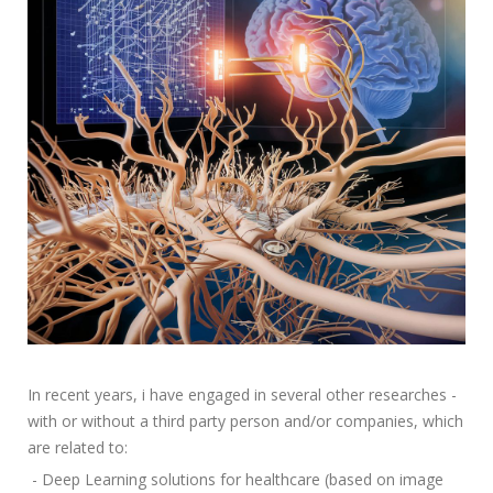
In recent years, i have engaged in several other researches -
with or without a third party person and/or companies, which
are related to:
- Deep Learning solutions for healthcare (based on image