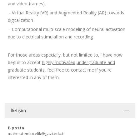
and video frames),
- Virtual Reality (VR) and Augmented Reality (AR) towards
digitalization
- Computational multi-scale modeling of neural activation
due to electrical stimulation and recording
For those areas especially, but not limited to, i have now
begun to accept
highly motivated
undergraduate and
graduate students
, feel free to contact me if you're
interested in any of them.
İletişim
E-posta
mahmutemincelik@gazi.edu.tr