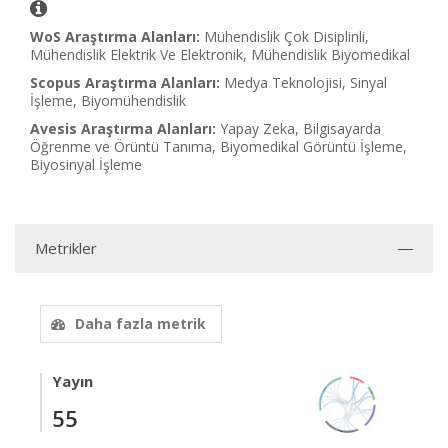
WoS Araştırma Alanları:
Mühendislik Çok Disiplinli,
Mühendislik Elektrik Ve Elektronik, Mühendislik Biyomedikal
Scopus Araştırma Alanları:
Medya Teknolojisi, Sinyal
İşleme, Biyomühendislik
Avesis Araştırma Alanları:
Yapay Zeka, Bilgisayarda
Öğrenme ve Örüntü Tanıma, Biyomedikal Görüntü İşleme,
Biyosinyal İşleme
Metrikler
Daha fazla metrik
Yayın
55