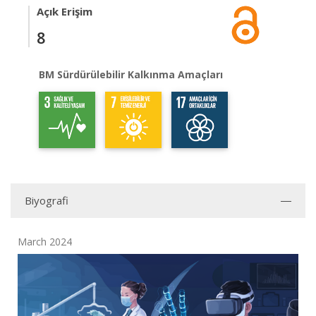
Açık Erişim
8
BM Sürdürülebilir Kalkınma Amaçları
Biyografi
March 2024