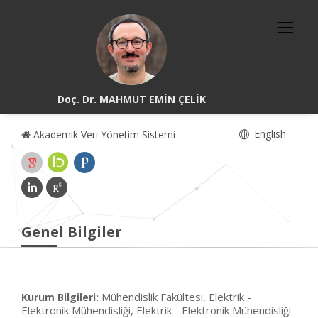
Doç. Dr. MAHMUT EMİN ÇELİK
English
Akademik Veri Yönetim Sistemi
Genel Bilgiler
Mühendislik Fakültesi, Elektrik -
Kurum Bilgileri:
Elektronik Mühendisliği, Elektrik - Elektronik Mühendisliği