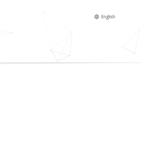
English