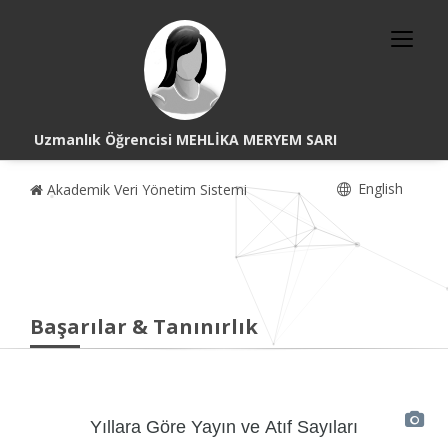
Uzmanlık Öğrencisi MEHLİKA MERYEM SARI
English
Akademik Veri Yönetim Sistemi
Başarılar & Tanınırlık
Yıllara Göre Yayın ve Atıf Sayıları