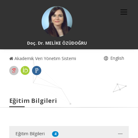
Doç. Dr. MELİKE ÖZÜDOĞRU
English
Akademik Veri Yönetim Sistemi
Eğitim Bilgileri
Eğitim Bilgileri
4