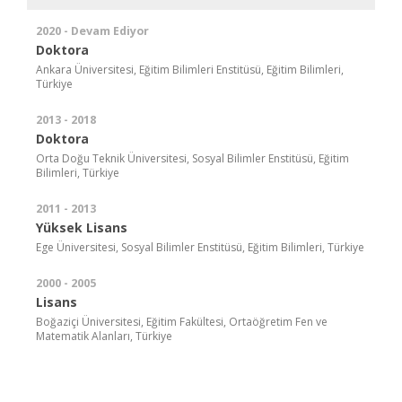
2020 - Devam Ediyor
Doktora
Ankara Üniversitesi, Eğitim Bilimleri Enstitüsü, Eğitim Bilimleri,
Türkiye
2013 - 2018
Doktora
Orta Doğu Teknik Üniversitesi, Sosyal Bilimler Enstitüsü, Eğitim
Bilimleri, Türkiye
2011 - 2013
Yüksek Lisans
Ege Üniversitesi, Sosyal Bilimler Enstitüsü, Eğitim Bilimleri, Türkiye
2000 - 2005
Lisans
Boğaziçi Üniversitesi, Eğitim Fakültesi, Ortaöğretim Fen ve
Matematik Alanları, Türkiye