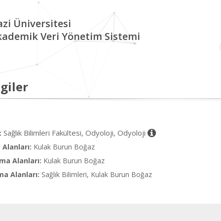
zi Üniversitesi
kademik Veri Yönetim Sistemi
giler
Sağlık Bilimleri Fakültesi, Odyoloji, Odyoloji
:
Alanları:
Kulak Burun Boğaz
ma Alanları:
Kulak Burun Boğaz
ma Alanları:
Sağlık Bilimleri, Kulak Burun Boğaz