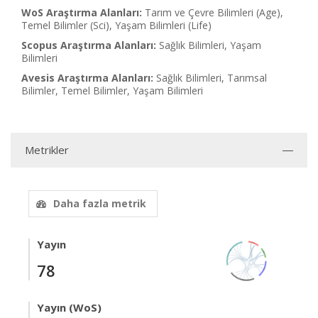
WoS Araştırma Alanları:
Tarım ve Çevre Bilimleri (Age),
Temel Bilimler (Sci), Yaşam Bilimleri (Life)
Scopus Araştırma Alanları:
Sağlık Bilimleri, Yaşam
Bilimleri
Avesis Araştırma Alanları:
Sağlık Bilimleri, Tarımsal
Bilimler, Temel Bilimler, Yaşam Bilimleri
Metrikler
Daha fazla metrik
Yayın
78
Yayın (WoS)