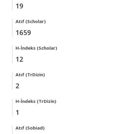
19
Atıf (Scholar)
1659
H-İndeks (Scholar)
12
Atıf (TrDizin)
2
H-İndeks (TrDizin)
1
Atıf (Sobiad)