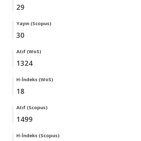
29
Yayın (Scopus)
30
Atıf (WoS)
1324
H-İndeks (WoS)
18
Atıf (Scopus)
1499
H-İndeks (Scopus)