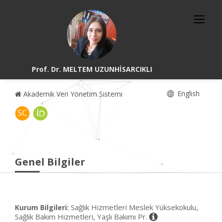
Prof. Dr. MELTEM UZUNHİSARCIKLI
English
Akademik Veri Yönetim Sistemi
Genel Bilgiler
Sağlık Hizmetleri Meslek Yüksekokulu,
Kurum Bilgileri:
Sağlık Bakım Hizmetleri, Yaşlı Bakımı Pr.