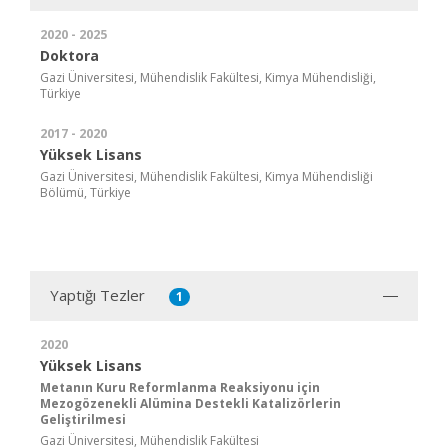
2020 - 2025
Doktora
Gazi Üniversitesi, Mühendislik Fakültesi, Kimya Mühendisliği,
Türkiye
2017 - 2020
Yüksek Lisans
Gazi Üniversitesi, Mühendislik Fakültesi, Kimya Mühendisliği
Bölümü, Türkiye
Yaptığı Tezler
1
2020
Yüksek Lisans
Metanın Kuru Reformlanma Reaksiyonu için
Mezogözenekli Alümina Destekli Katalizörlerin
Geliştirilmesi
Gazi Üniversitesi, Mühendislik Fakültesi