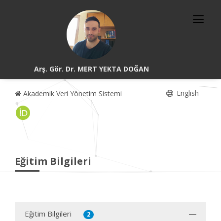
Arş. Gör. Dr. MERT YEKTA DOĞAN
English
Akademik Veri Yönetim Sistemi
Eğitim Bilgileri
Eğitim Bilgileri
2