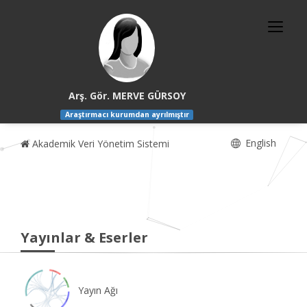
Arş. Gör. MERVE GÜRSOY
Araştırmacı kurumdan ayrılmıştır
English
Akademik Veri Yönetim Sistemi
Yayınlar & Eserler
Yayın Ağı