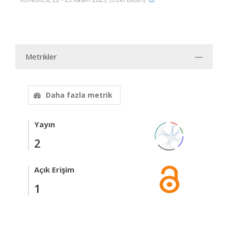
Metrikler
Daha fazla metrik
Yayın
2
Açık Erişim
1